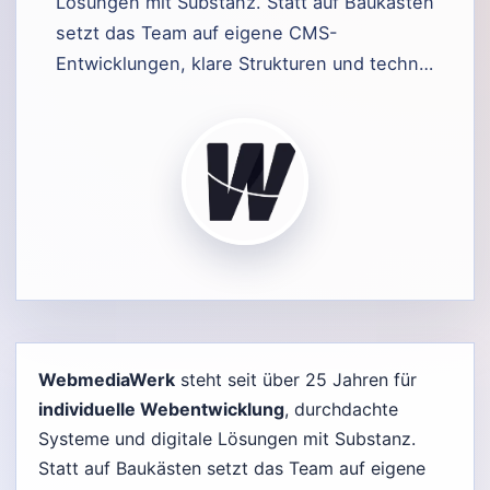
Lösungen mit Substanz. Statt auf Baukästen
setzt das Team auf eigene CMS-
Entwicklungen, klare Strukturen und techn…
WebmediaWerk
steht seit über 25 Jahren für
individuelle Webentwicklung
, durchdachte
Systeme und digitale Lösungen mit Substanz.
Statt auf Baukästen setzt das Team auf eigene