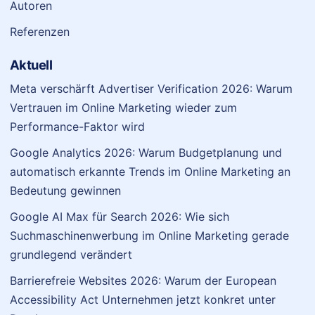
Autoren
Referenzen
Aktuell
Meta verschärft Advertiser Verification 2026: Warum
Vertrauen im Online Marketing wieder zum
Performance-Faktor wird
Google Analytics 2026: Warum Budgetplanung und
automatisch erkannte Trends im Online Marketing an
Bedeutung gewinnen
Google AI Max für Search 2026: Wie sich
Suchmaschinenwerbung im Online Marketing gerade
grundlegend verändert
Barrierefreie Websites 2026: Warum der European
Accessibility Act Unternehmen jetzt konkret unter