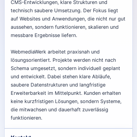
CMS-Entwicklungen, klare Strukturen und
technisch saubere Umsetzung. Der Fokus liegt
auf Websites und Anwendungen, die nicht nur gut
aussehen, sondern funktionieren, skalieren und
messbare Ergebnisse liefern.
WebmediaWerk arbeitet praxisnah und
lösungsorientiert. Projekte werden nicht nach
Schema umgesetzt, sondern individuell geplant
und entwickelt. Dabei stehen klare Abläufe,
saubere Datenstrukturen und langfristige
Erweiterbarkeit im Mittelpunkt. Kunden erhalten
keine kurzfristigen Lösungen, sondern Systeme,
die mitwachsen und dauerhaft zuverlässig
funktionieren.