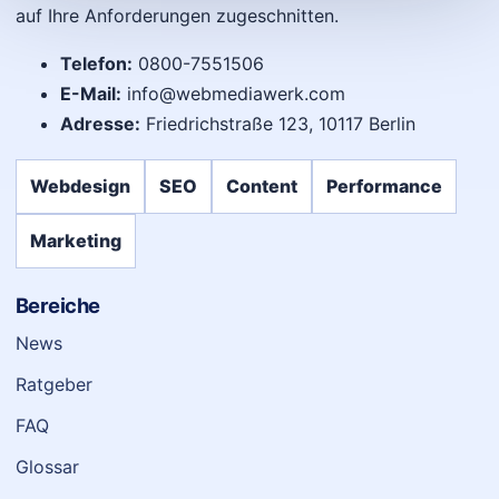
auf Ihre Anforderungen zugeschnitten.
Telefon:
0800-7551506
E-Mail:
info@webmediawerk.com
Adresse:
Friedrichstraße 123, 10117 Berlin
Webdesign
SEO
Content
Performance
Marketing
Bereiche
News
Ratgeber
FAQ
Glossar