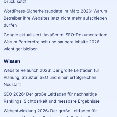
Druck setzt
WordPress-Sicherheitsupdate im März 2026: Warum
Betreiber ihre Websites jetzt nicht mehr aufschieben
dürfen
Google aktualisiert JavaScript-SEO-Dokumentation:
Warum Barrierefreiheit und saubere Inhalte 2026
wichtiger bleiben
Wissen
Website Relaunch 2026: Der große Leitfaden für
Planung, Struktur, SEO und einen erfolgreichen
Neustart
SEO 2026: Der große Leitfaden für nachhaltige
Rankings, Sichtbarkeit und messbare Ergebnisse
Webentwicklung 2026: Der große Leitfaden für