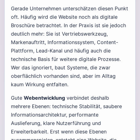
Gerade Unternehmen unterschätzen diesen Punkt
oft. Häufig wird die Website noch als digitale
Broschüre betrachtet. In der Praxis ist sie jedoch
deutlich mehr: Sie ist Vertriebswerkzeug,
Markenauftritt, Informationssystem, Content-
Plattform, Lead-Kanal und häufig auch die
technische Basis für weitere digitale Prozesse.
Wer das ignoriert, baut Systeme, die zwar
oberflächlich vorhanden sind, aber im Alltag
kaum Wirkung entfalten.
Gute
Webentwicklung
verbindet deshalb
mehrere Ebenen: technische Stabilität, saubere
Informationsarchitektur, performante
Auslieferung, klare Nutzerführung und
Erweiterbarkeit. Erst wenn diese Ebenen