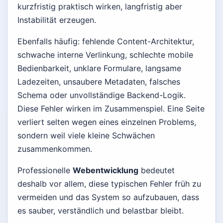
kurzfristig praktisch wirken, langfristig aber
Instabilität erzeugen.
Ebenfalls häufig: fehlende Content-Architektur,
schwache interne Verlinkung, schlechte mobile
Bedienbarkeit, unklare Formulare, langsame
Ladezeiten, unsaubere Metadaten, falsches
Schema oder unvollständige Backend-Logik.
Diese Fehler wirken im Zusammenspiel. Eine Seite
verliert selten wegen eines einzelnen Problems,
sondern weil viele kleine Schwächen
zusammenkommen.
Professionelle
Webentwicklung
bedeutet
deshalb vor allem, diese typischen Fehler früh zu
vermeiden und das System so aufzubauen, dass
es sauber, verständlich und belastbar bleibt.