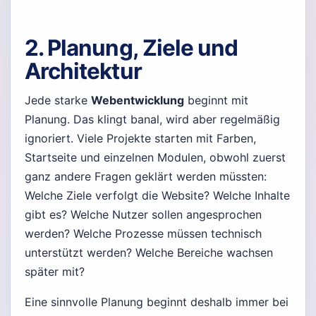
2. Planung, Ziele und
Architektur
Jede starke
Webentwicklung
beginnt mit
Planung. Das klingt banal, wird aber regelmäßig
ignoriert. Viele Projekte starten mit Farben,
Startseite und einzelnen Modulen, obwohl zuerst
ganz andere Fragen geklärt werden müssten:
Welche Ziele verfolgt die Website? Welche Inhalte
gibt es? Welche Nutzer sollen angesprochen
werden? Welche Prozesse müssen technisch
unterstützt werden? Welche Bereiche wachsen
später mit?
Eine sinnvolle Planung beginnt deshalb immer bei