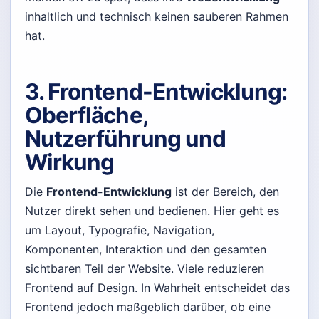
inhaltlich und technisch keinen sauberen Rahmen
hat.
3. Frontend-Entwicklung:
Oberfläche,
Nutzerführung und
Wirkung
Die
Frontend-Entwicklung
ist der Bereich, den
Nutzer direkt sehen und bedienen. Hier geht es
um Layout, Typografie, Navigation,
Komponenten, Interaktion und den gesamten
sichtbaren Teil der Website. Viele reduzieren
Frontend auf Design. In Wahrheit entscheidet das
Frontend jedoch maßgeblich darüber, ob eine