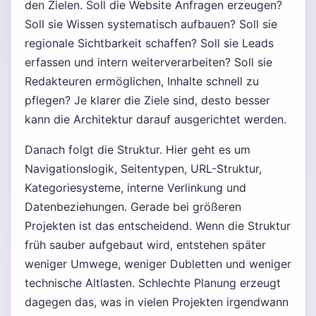
den Zielen. Soll die Website Anfragen erzeugen?
Soll sie Wissen systematisch aufbauen? Soll sie
regionale Sichtbarkeit schaffen? Soll sie Leads
erfassen und intern weiterverarbeiten? Soll sie
Redakteuren ermöglichen, Inhalte schnell zu
pflegen? Je klarer die Ziele sind, desto besser
kann die Architektur darauf ausgerichtet werden.
Danach folgt die Struktur. Hier geht es um
Navigationslogik, Seitentypen, URL-Struktur,
Kategoriesysteme, interne Verlinkung und
Datenbeziehungen. Gerade bei größeren
Projekten ist das entscheidend. Wenn die Struktur
früh sauber aufgebaut wird, entstehen später
weniger Umwege, weniger Dubletten und weniger
technische Altlasten. Schlechte Planung erzeugt
dagegen das, was in vielen Projekten irgendwann