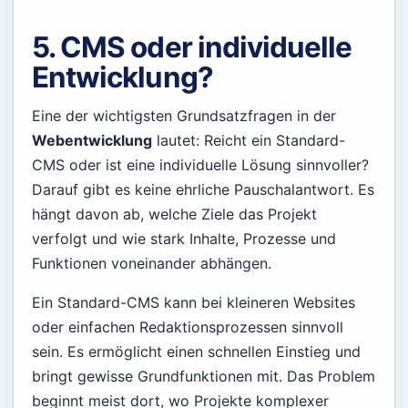
5. CMS oder individuelle
Entwicklung?
Eine der wichtigsten Grundsatzfragen in der
Webentwicklung
lautet: Reicht ein Standard-
CMS oder ist eine individuelle Lösung sinnvoller?
Darauf gibt es keine ehrliche Pauschalantwort. Es
hängt davon ab, welche Ziele das Projekt
verfolgt und wie stark Inhalte, Prozesse und
Funktionen voneinander abhängen.
Ein Standard-CMS kann bei kleineren Websites
oder einfachen Redaktionsprozessen sinnvoll
sein. Es ermöglicht einen schnellen Einstieg und
bringt gewisse Grundfunktionen mit. Das Problem
beginnt meist dort, wo Projekte komplexer