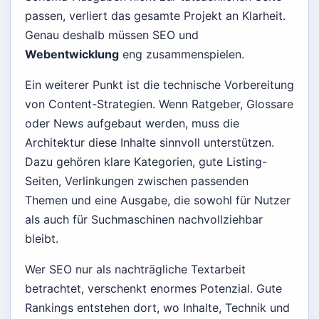
passen, verliert das gesamte Projekt an Klarheit.
Genau deshalb müssen SEO und
Webentwicklung
eng zusammenspielen.
Ein weiterer Punkt ist die technische Vorbereitung
von Content-Strategien. Wenn Ratgeber, Glossare
oder News aufgebaut werden, muss die
Architektur diese Inhalte sinnvoll unterstützen.
Dazu gehören klare Kategorien, gute Listing-
Seiten, Verlinkungen zwischen passenden
Themen und eine Ausgabe, die sowohl für Nutzer
als auch für Suchmaschinen nachvollziehbar
bleibt.
Wer SEO nur als nachträgliche Textarbeit
betrachtet, verschenkt enormes Potenzial. Gute
Rankings entstehen dort, wo Inhalte, Technik und