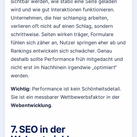
sichtbar werden, wie stabil eine Seite geladen
wird und wie gut Interaktionen funktionieren.
Unternehmen, die hier schlampig arbeiten,
verlieren oft nicht auf einen Schlag, sondern
schrittweise. Seiten wirken träger, Formulare
fühlen sich zäher an, Nutzer springen eher ab und
Rankings entwickeln sich schwächer. Genau
deshalb sollte Performance früh mitgedacht und
nicht erst im Nachhinein irgendwie „optimiert“
werden.
Wichtig:
Performance ist kein Schönheitsdetail.
Sie ist ein messbarer Wettbewerbsfaktor in der
Webentwicklung
.
7. SEO in der