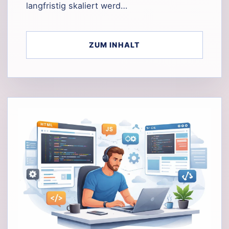
langfristig skaliert werd…
ZUM INHALT