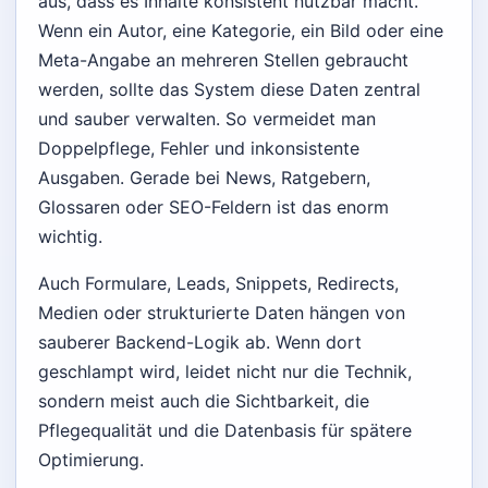
aus, dass es Inhalte konsistent nutzbar macht.
Wenn ein Autor, eine Kategorie, ein Bild oder eine
Meta-Angabe an mehreren Stellen gebraucht
werden, sollte das System diese Daten zentral
und sauber verwalten. So vermeidet man
Doppelpflege, Fehler und inkonsistente
Ausgaben. Gerade bei News, Ratgebern,
Glossaren oder SEO-Feldern ist das enorm
wichtig.
Auch Formulare, Leads, Snippets, Redirects,
Medien oder strukturierte Daten hängen von
sauberer Backend-Logik ab. Wenn dort
geschlampt wird, leidet nicht nur die Technik,
sondern meist auch die Sichtbarkeit, die
Pflegequalität und die Datenbasis für spätere
Optimierung.