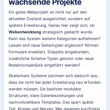
wachsende Projekte
Ein gutes Webprojekt ist nicht nur auf den
aktuellen Zustand ausgerichtet, sondern auf
spätere Erweiterung. Genau hier zeigt sich, ob
Webentwicklung
strategisch gedacht wurde.
Kann das System weitere Kategorien aufnehmen?
Lassen sich neue Seitentypen ergänzen? Können
Formulare erweitert, Snippets eingebunden,
zusätzliche Schema-Typen genutzt oder neue
Redaktionsabläufe eingeführt werden?
Skalierbare Systeme zeichnen sich dadurch aus,
dass sie nicht bei jeder Erweiterung neu erfunden
werden müssen. Sie besitzen modulare
Strukturen, klare Datenbeziehungen und
nachvollziehbare Templates. Das spart später
Zeit, Kosten und Nerven. Wer dagegen kurzfristig