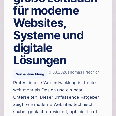
für moderne
Websites,
Systeme und
digitale
Lösungen
19.03.2026
Thomas Friedrich
Webentwicklung
Professionelle Webentwicklung ist heute
weit mehr als Design und ein paar
Unterseiten. Dieser umfassende Ratgeber
zeigt, wie moderne Websites technisch
sauber geplant, entwickelt, optimiert und