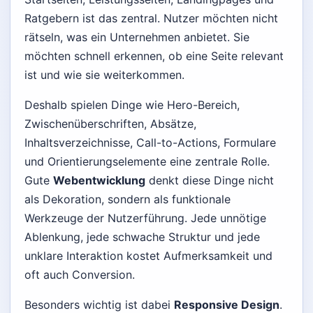
Ratgebern ist das zentral. Nutzer möchten nicht
rätseln, was ein Unternehmen anbietet. Sie
möchten schnell erkennen, ob eine Seite relevant
ist und wie sie weiterkommen.
Deshalb spielen Dinge wie Hero-Bereich,
Zwischenüberschriften, Absätze,
Inhaltsverzeichnisse, Call-to-Actions, Formulare
und Orientierungselemente eine zentrale Rolle.
Gute
Webentwicklung
denkt diese Dinge nicht
als Dekoration, sondern als funktionale
Werkzeuge der Nutzerführung. Jede unnötige
Ablenkung, jede schwache Struktur und jede
unklare Interaktion kostet Aufmerksamkeit und
oft auch Conversion.
Besonders wichtig ist dabei
Responsive Design
.