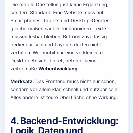
Die mobile Darstellung ist keine Ergänzung,
sondern Standard. Eine Website muss auf
Smartphones, Tablets und Desktop-Geräten
gleichermaßen sauber funktionieren. Texte
müssen lesbar bleiben, Buttons zuverlässig
bedienbar sein und Layouts dürfen nicht
zerfallen. Wer mobil nur eine verkleinerte
Desktop-Ansicht bietet, betreibt keine
zeitgemäße
Webentwicklung
.
Merksatz:
Das Frontend muss nicht nur schön,
sondern vor allem klar, schnell und nutzbar sein.
Alles andere ist teure Oberfläche ohne Wirkung.
4. Backend-Entwicklung:
Logik, Daten und