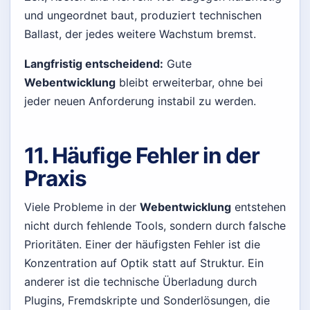
und ungeordnet baut, produziert technischen
Ballast, der jedes weitere Wachstum bremst.
Langfristig entscheidend:
Gute
Webentwicklung
bleibt erweiterbar, ohne bei
jeder neuen Anforderung instabil zu werden.
11. Häufige Fehler in der
Praxis
Viele Probleme in der
Webentwicklung
entstehen
nicht durch fehlende Tools, sondern durch falsche
Prioritäten. Einer der häufigsten Fehler ist die
Konzentration auf Optik statt auf Struktur. Ein
anderer ist die technische Überladung durch
Plugins, Fremdskripte und Sonderlösungen, die