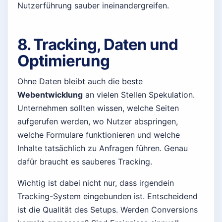
Nutzerführung sauber ineinandergreifen.
8. Tracking, Daten und
Optimierung
Ohne Daten bleibt auch die beste
Webentwicklung
an vielen Stellen Spekulation.
Unternehmen sollten wissen, welche Seiten
aufgerufen werden, wo Nutzer abspringen,
welche Formulare funktionieren und welche
Inhalte tatsächlich zu Anfragen führen. Genau
dafür braucht es sauberes Tracking.
Wichtig ist dabei nicht nur, dass irgendein
Tracking-System eingebunden ist. Entscheidend
ist die Qualität des Setups. Werden Conversions