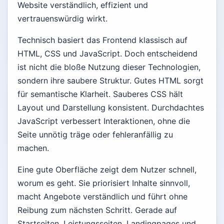
Website verständlich, effizient und
vertrauenswürdig wirkt.
Technisch basiert das Frontend klassisch auf
HTML, CSS und JavaScript. Doch entscheidend
ist nicht die bloße Nutzung dieser Technologien,
sondern ihre saubere Struktur. Gutes HTML sorgt
für semantische Klarheit. Sauberes CSS hält
Layout und Darstellung konsistent. Durchdachtes
JavaScript verbessert Interaktionen, ohne die
Seite unnötig träge oder fehleranfällig zu
machen.
Eine gute Oberfläche zeigt dem Nutzer schnell,
worum es geht. Sie priorisiert Inhalte sinnvoll,
macht Angebote verständlich und führt ohne
Reibung zum nächsten Schritt. Gerade auf
Startseiten, Leistungsseiten, Landingpages und