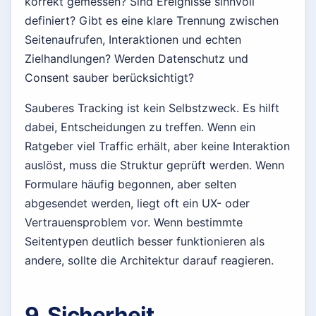
korrekt gemessen? Sind Ereignisse sinnvoll
definiert? Gibt es eine klare Trennung zwischen
Seitenaufrufen, Interaktionen und echten
Zielhandlungen? Werden Datenschutz und
Consent sauber berücksichtigt?
Sauberes Tracking ist kein Selbstzweck. Es hilft
dabei, Entscheidungen zu treffen. Wenn ein
Ratgeber viel Traffic erhält, aber keine Interaktion
auslöst, muss die Struktur geprüft werden. Wenn
Formulare häufig begonnen, aber selten
abgesendet werden, liegt oft ein UX- oder
Vertrauensproblem vor. Wenn bestimmte
Seitentypen deutlich besser funktionieren als
andere, sollte die Architektur darauf reagieren.
9. Sicherheit,