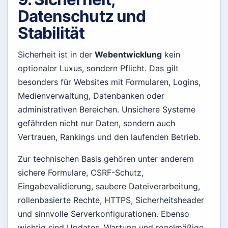
Datenschutz und
Stabilität
Sicherheit ist in der
Webentwicklung
kein
optionaler Luxus, sondern Pflicht. Das gilt
besonders für Websites mit Formularen, Logins,
Medienverwaltung, Datenbanken oder
administrativen Bereichen. Unsichere Systeme
gefährden nicht nur Daten, sondern auch
Vertrauen, Rankings und den laufenden Betrieb.
Zur technischen Basis gehören unter anderem
sichere Formulare, CSRF-Schutz,
Eingabevalidierung, saubere Dateiverarbeitung,
rollenbasierte Rechte, HTTPS, Sicherheitsheader
und sinnvolle Serverkonfigurationen. Ebenso
wichtig sind Updates, Wartung und regelmäßige