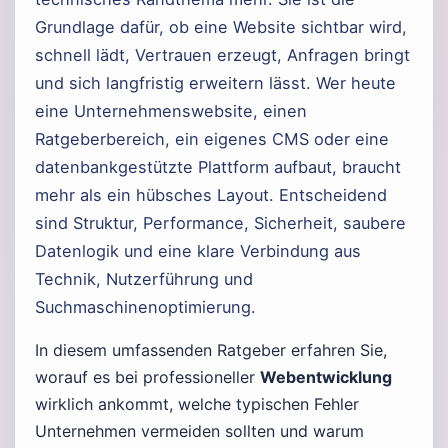
Grundlage dafür, ob eine Website sichtbar wird,
schnell lädt, Vertrauen erzeugt, Anfragen bringt
und sich langfristig erweitern lässt. Wer heute
eine Unternehmenswebsite, einen
Ratgeberbereich, ein eigenes CMS oder eine
datenbankgestützte Plattform aufbaut, braucht
mehr als ein hübsches Layout. Entscheidend
sind Struktur, Performance, Sicherheit, saubere
Datenlogik und eine klare Verbindung aus
Technik, Nutzerführung und
Suchmaschinenoptimierung.
In diesem umfassenden Ratgeber erfahren Sie,
worauf es bei professioneller
Webentwicklung
wirklich ankommt, welche typischen Fehler
Unternehmen vermeiden sollten und warum