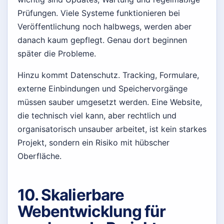
Prüfungen. Viele Systeme funktionieren bei
Veröffentlichung noch halbwegs, werden aber
danach kaum gepflegt. Genau dort beginnen
später die Probleme.
Hinzu kommt Datenschutz. Tracking, Formulare,
externe Einbindungen und Speichervorgänge
müssen sauber umgesetzt werden. Eine Website,
die technisch viel kann, aber rechtlich und
organisatorisch unsauber arbeitet, ist kein starkes
Projekt, sondern ein Risiko mit hübscher
Oberfläche.
10. Skalierbare
Webentwicklung für