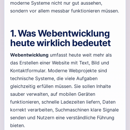
moderne Systeme nicht nur gut aussehen,
sondern vor allem messbar funktionieren müssen.
1. Was Webentwicklung
heute wirklich bedeutet
Webentwicklung
umfasst heute weit mehr als
das Erstellen einer Website mit Text, Bild und
Kontaktformular. Moderne Webprojekte sind
technische Systeme, die viele Aufgaben
gleichzeitig erfüllen müssen. Sie sollen Inhalte
sauber verwalten, auf mobilen Geräten
funktionieren, schnelle Ladezeiten liefern, Daten
korrekt verarbeiten, Suchmaschinen klare Signale
senden und Nutzern eine verständliche Führung
bieten.