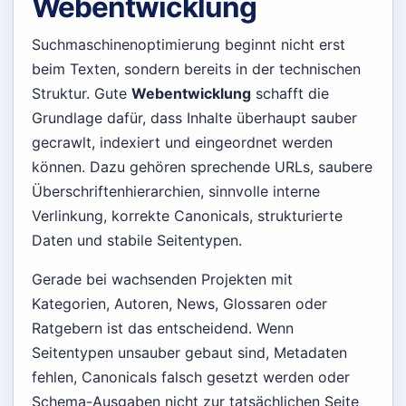
Webentwicklung
Suchmaschinenoptimierung beginnt nicht erst
beim Texten, sondern bereits in der technischen
Struktur. Gute
Webentwicklung
schafft die
Grundlage dafür, dass Inhalte überhaupt sauber
gecrawlt, indexiert und eingeordnet werden
können. Dazu gehören sprechende URLs, saubere
Überschriftenhierarchien, sinnvolle interne
Verlinkung, korrekte Canonicals, strukturierte
Daten und stabile Seitentypen.
Gerade bei wachsenden Projekten mit
Kategorien, Autoren, News, Glossaren oder
Ratgebern ist das entscheidend. Wenn
Seitentypen unsauber gebaut sind, Metadaten
fehlen, Canonicals falsch gesetzt werden oder
Schema-Ausgaben nicht zur tatsächlichen Seite