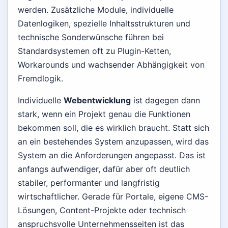
werden. Zusätzliche Module, individuelle
Datenlogiken, spezielle Inhaltsstrukturen und
technische Sonderwünsche führen bei
Standardsystemen oft zu Plugin-Ketten,
Workarounds und wachsender Abhängigkeit von
Fremdlogik.
Individuelle
Webentwicklung
ist dagegen dann
stark, wenn ein Projekt genau die Funktionen
bekommen soll, die es wirklich braucht. Statt sich
an ein bestehendes System anzupassen, wird das
System an die Anforderungen angepasst. Das ist
anfangs aufwendiger, dafür aber oft deutlich
stabiler, performanter und langfristig
wirtschaftlicher. Gerade für Portale, eigene CMS-
Lösungen, Content-Projekte oder technisch
anspruchsvolle Unternehmensseiten ist das