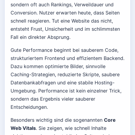
sondern oft auch Rankings, Verweildauer und
Conversion. Nutzer erwarten heute, dass Seiten
schnell reagieren. Tut eine Website das nicht,
entsteht Frust, Unsicherheit und im schlimmsten
Fall ein direkter Absprung.
Gute Performance beginnt bei sauberem Code,
strukturiertem Frontend und effizientem Backend.
Dazu kommen optimierte Bilder, sinnvolle
Caching-Strategien, reduzierte Skripte, saubere
Datenbankabfragen und eine stabile Hosting-
Umgebung. Performance ist kein einzelner Trick,
sondern das Ergebnis vieler sauberer
Entscheidungen.
Besonders wichtig sind die sogenannten
Core
Web Vitals
. Sie zeigen, wie schnell Inhalte