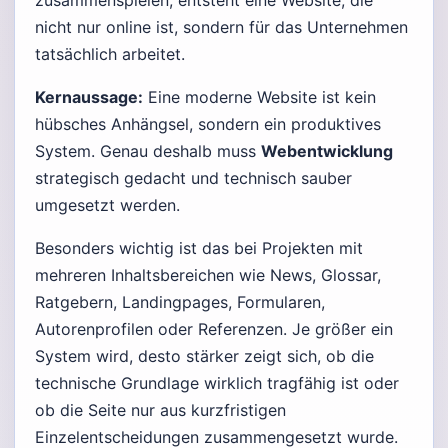
zusammenspielen, entsteht eine Website, die
nicht nur online ist, sondern für das Unternehmen
tatsächlich arbeitet.
Kernaussage:
Eine moderne Website ist kein
hübsches Anhängsel, sondern ein produktives
System. Genau deshalb muss
Webentwicklung
strategisch gedacht und technisch sauber
umgesetzt werden.
Besonders wichtig ist das bei Projekten mit
mehreren Inhaltsbereichen wie News, Glossar,
Ratgebern, Landingpages, Formularen,
Autorenprofilen oder Referenzen. Je größer ein
System wird, desto stärker zeigt sich, ob die
technische Grundlage wirklich tragfähig ist oder
ob die Seite nur aus kurzfristigen
Einzelentscheidungen zusammengesetzt wurde.