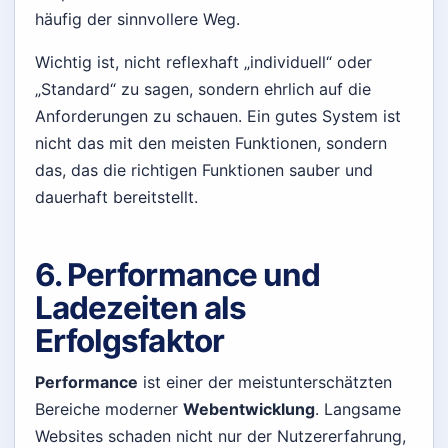
häufig der sinnvollere Weg.
Wichtig ist, nicht reflexhaft „individuell“ oder
„Standard“ zu sagen, sondern ehrlich auf die
Anforderungen zu schauen. Ein gutes System ist
nicht das mit den meisten Funktionen, sondern
das, das die richtigen Funktionen sauber und
dauerhaft bereitstellt.
6. Performance und
Ladezeiten als
Erfolgsfaktor
Performance
ist einer der meistunterschätzten
Bereiche moderner
Webentwicklung
. Langsame
Websites schaden nicht nur der Nutzererfahrung,