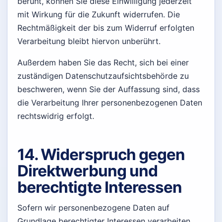
beruht, können Sie diese Einwilligung jederzeit
mit Wirkung für die Zukunft widerrufen. Die
Rechtmäßigkeit der bis zum Widerruf erfolgten
Verarbeitung bleibt hiervon unberührt.
Außerdem haben Sie das Recht, sich bei einer
zuständigen Datenschutzaufsichtsbehörde zu
beschweren, wenn Sie der Auffassung sind, dass
die Verarbeitung Ihrer personenbezogenen Daten
rechtswidrig erfolgt.
14. Widerspruch gegen
Direktwerbung und
berechtigte Interessen
Sofern wir personenbezogene Daten auf
Grundlage berechtigter Interessen verarbeiten,