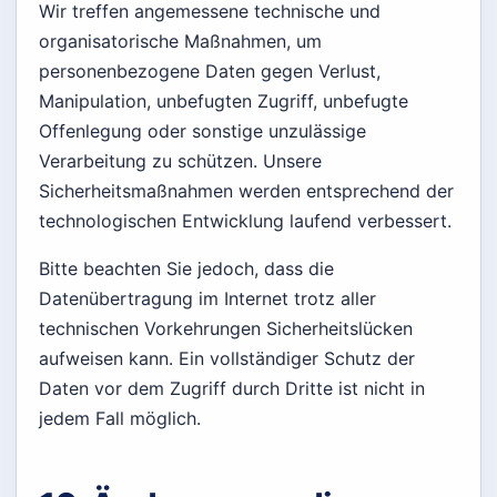
Wir treffen angemessene technische und
organisatorische Maßnahmen, um
personenbezogene Daten gegen Verlust,
Manipulation, unbefugten Zugriff, unbefugte
Offenlegung oder sonstige unzulässige
Verarbeitung zu schützen. Unsere
Sicherheitsmaßnahmen werden entsprechend der
technologischen Entwicklung laufend verbessert.
Bitte beachten Sie jedoch, dass die
Datenübertragung im Internet trotz aller
technischen Vorkehrungen Sicherheitslücken
aufweisen kann. Ein vollständiger Schutz der
Daten vor dem Zugriff durch Dritte ist nicht in
jedem Fall möglich.