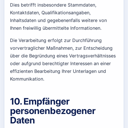
Dies betrifft insbesondere Stammdaten,
Kontaktdaten, Qualifikationsangaben,
Inhaltsdaten und gegebenenfalls weitere von
Ihnen freiwillig übermittelte Informationen.
Die Verarbeitung erfolgt zur Durchführung
vorvertraglicher Maßnahmen, zur Entscheidung
über die Begründung eines Vertragsverhältnisses
oder aufgrund berechtigter Interessen an einer
effizienten Bearbeitung Ihrer Unterlagen und
Kommunikation.
10. Empfänger
personenbezogener
Daten