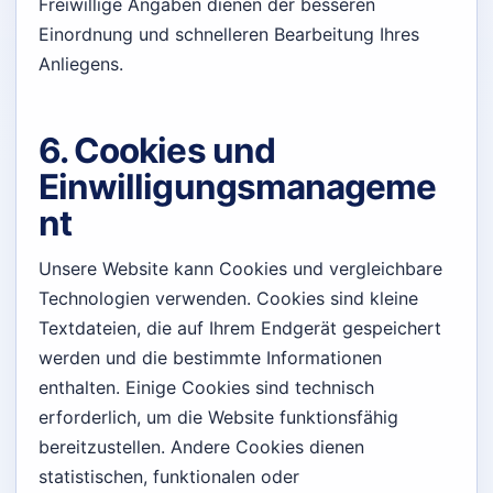
Freiwillige Angaben dienen der besseren
Einordnung und schnelleren Bearbeitung Ihres
Anliegens.
6. Cookies und
Einwilligungsmanageme
nt
Unsere Website kann Cookies und vergleichbare
Technologien verwenden. Cookies sind kleine
Textdateien, die auf Ihrem Endgerät gespeichert
werden und die bestimmte Informationen
enthalten. Einige Cookies sind technisch
erforderlich, um die Website funktionsfähig
bereitzustellen. Andere Cookies dienen
statistischen, funktionalen oder