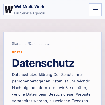
WebMediaWerk
Full Service Agentur
Startseite
Datenschutz
SEITE
Datenschutz
Datenschutzerklärung Der Schutz Ihrer
personenbezogenen Daten ist uns wichtig.
Nachfolgend informieren wir Sie darüber,
welche Daten beim Besuch dieser Website
verarbeitet werden, zu welchen Zwecken…