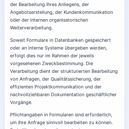
der Bearbeitung Ihres Anliegens, der
Angebotserstellung, der Kundenkommunikation
oder der internen organisatorischen
Weiterverarbeitung.
Soweit Formulare in Datenbanken gespeichert
oder an interne Systeme übergeben werden,
erfolgt dies nur im Rahmen der jeweils
vorgesehenen Zweckbestimmung. Die
Verarbeitung dient der strukturierten Bearbeitung
von Anfragen, der Qualitätssicherung, der
effizienten Projektkommunikation und der
nachvollziehbaren Dokumentation geschäftlicher
Vorgänge.
Pflichtangaben in Formularen sind erforderlich,
um Ihre Anfrage sinnvoll bearbeiten zu können.