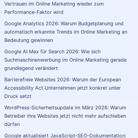
Vertrauen im Online Marketing wieder zum
Performance-Faktor wird
Google Analytics 2026: Warum Budgetplanung und
automatisch erkannte Trends im Online Marketing an
Bedeutung gewinnen
Google AI Max für Search 2026: Wie sich
Suchmaschinenwerbung im Online Marketing gerade
grundlegend verändert
Barrierefreie Websites 2026: Warum der European
Accessibility Act Unternehmen jetzt konkret unter
Druck setzt
WordPress-Sicherheitsupdate im März 2026: Warum
Betreiber ihre Websites jetzt nicht mehr aufschieben
dürfen
Google aktualisiert JavaScript-SEO-Dokumentation: