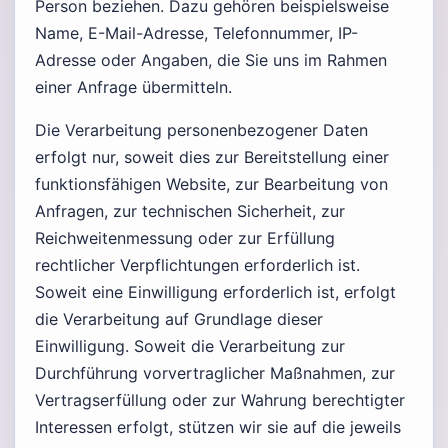
Person beziehen. Dazu gehören beispielsweise
Name, E-Mail-Adresse, Telefonnummer, IP-
Adresse oder Angaben, die Sie uns im Rahmen
einer Anfrage übermitteln.
Die Verarbeitung personenbezogener Daten
erfolgt nur, soweit dies zur Bereitstellung einer
funktionsfähigen Website, zur Bearbeitung von
Anfragen, zur technischen Sicherheit, zur
Reichweitenmessung oder zur Erfüllung
rechtlicher Verpflichtungen erforderlich ist.
Soweit eine Einwilligung erforderlich ist, erfolgt
die Verarbeitung auf Grundlage dieser
Einwilligung. Soweit die Verarbeitung zur
Durchführung vorvertraglicher Maßnahmen, zur
Vertragserfüllung oder zur Wahrung berechtigter
Interessen erfolgt, stützen wir sie auf die jeweils