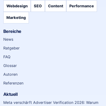
Webdesign
SEO
Content
Performance
Marketing
Bereiche
News
Ratgeber
FAQ
Glossar
Autoren
Referenzen
Aktuell
Meta verschärft Advertiser Verification 2026: Warum