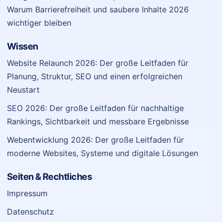
Warum Barrierefreiheit und saubere Inhalte 2026
wichtiger bleiben
Wissen
Website Relaunch 2026: Der große Leitfaden für
Planung, Struktur, SEO und einen erfolgreichen
Neustart
SEO 2026: Der große Leitfaden für nachhaltige
Rankings, Sichtbarkeit und messbare Ergebnisse
Webentwicklung 2026: Der große Leitfaden für
moderne Websites, Systeme und digitale Lösungen
Seiten & Rechtliches
Impressum
Datenschutz