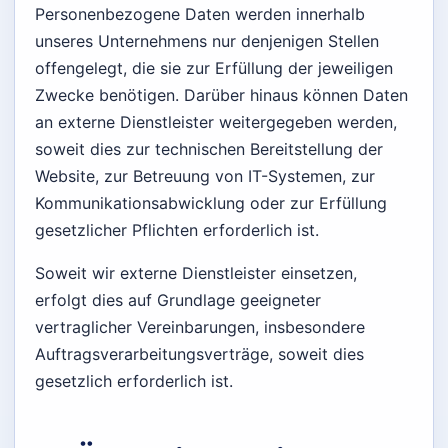
Personenbezogene Daten werden innerhalb
unseres Unternehmens nur denjenigen Stellen
offengelegt, die sie zur Erfüllung der jeweiligen
Zwecke benötigen. Darüber hinaus können Daten
an externe Dienstleister weitergegeben werden,
soweit dies zur technischen Bereitstellung der
Website, zur Betreuung von IT-Systemen, zur
Kommunikationsabwicklung oder zur Erfüllung
gesetzlicher Pflichten erforderlich ist.
Soweit wir externe Dienstleister einsetzen,
erfolgt dies auf Grundlage geeigneter
vertraglicher Vereinbarungen, insbesondere
Auftragsverarbeitungsverträge, soweit dies
gesetzlich erforderlich ist.