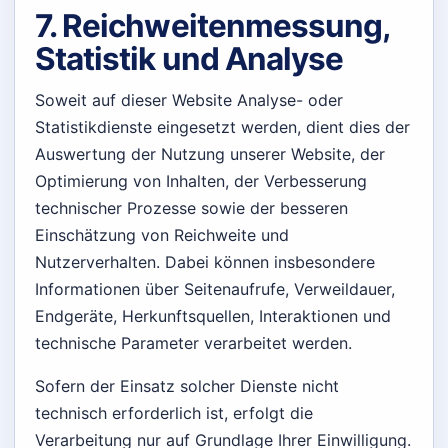
7. Reichweitenmessung,
Statistik und Analyse
Soweit auf dieser Website Analyse- oder
Statistikdienste eingesetzt werden, dient dies der
Auswertung der Nutzung unserer Website, der
Optimierung von Inhalten, der Verbesserung
technischer Prozesse sowie der besseren
Einschätzung von Reichweite und
Nutzerverhalten. Dabei können insbesondere
Informationen über Seitenaufrufe, Verweildauer,
Endgeräte, Herkunftsquellen, Interaktionen und
technische Parameter verarbeitet werden.
Sofern der Einsatz solcher Dienste nicht
technisch erforderlich ist, erfolgt die
Verarbeitung nur auf Grundlage Ihrer Einwilligung.