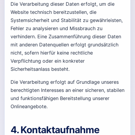
Die Verarbeitung dieser Daten erfolgt, um die
Website technisch bereitzustellen, die
Systemsicherheit und Stabilität zu gewährleisten,
Fehler zu analysieren und Missbrauch zu
verhindern. Eine Zusammenführung dieser Daten
mit anderen Datenquellen erfolgt grundsätzlich
nicht, sofern hierfür keine rechtliche
Verpflichtung oder ein konkreter
Sicherheitsanlass besteht.
Die Verarbeitung erfolgt auf Grundlage unseres
berechtigten Interesses an einer sicheren, stabilen
und funktionsfähigen Bereitstellung unserer
Onlineangebote.
4. Kontaktaufnahme