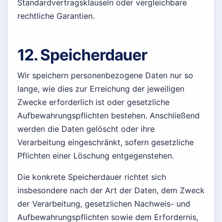
Standardvertragsklauseln oder vergleichbare
rechtliche Garantien.
12. Speicherdauer
Wir speichern personenbezogene Daten nur so
lange, wie dies zur Erreichung der jeweiligen
Zwecke erforderlich ist oder gesetzliche
Aufbewahrungspflichten bestehen. Anschließend
werden die Daten gelöscht oder ihre
Verarbeitung eingeschränkt, sofern gesetzliche
Pflichten einer Löschung entgegenstehen.
Die konkrete Speicherdauer richtet sich
insbesondere nach der Art der Daten, dem Zweck
der Verarbeitung, gesetzlichen Nachweis- und
Aufbewahrungspflichten sowie dem Erfordernis,