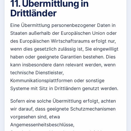
11. Übermittlung in
Drittländer
Eine Übermittlung personenbezogener Daten in
Staaten außerhalb der Europäischen Union oder
des Europäischen Wirtschaftsraums erfolgt nur,
wenn dies gesetzlich zulässig ist, Sie eingewilligt
haben oder geeignete Garantien bestehen. Dies
kann insbesondere dann relevant werden, wenn
technische Dienstleister,
Kommunikationsplattformen oder sonstige
Systeme mit Sitz in Drittländern genutzt werden.
Sofern eine solche Übermittlung erfolgt, achten
wir darauf, dass geeignete Schutzmechanismen
vorgesehen sind, etwa
Angemessenheitsbeschlüsse,