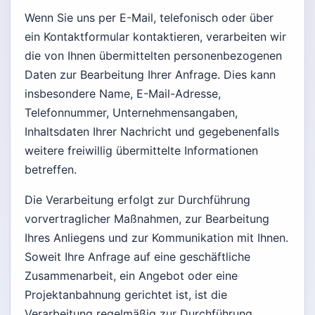
Wenn Sie uns per E-Mail, telefonisch oder über
ein Kontaktformular kontaktieren, verarbeiten wir
die von Ihnen übermittelten personenbezogenen
Daten zur Bearbeitung Ihrer Anfrage. Dies kann
insbesondere Name, E-Mail-Adresse,
Telefonnummer, Unternehmensangaben,
Inhaltsdaten Ihrer Nachricht und gegebenenfalls
weitere freiwillig übermittelte Informationen
betreffen.
Die Verarbeitung erfolgt zur Durchführung
vorvertraglicher Maßnahmen, zur Bearbeitung
Ihres Anliegens und zur Kommunikation mit Ihnen.
Soweit Ihre Anfrage auf eine geschäftliche
Zusammenarbeit, ein Angebot oder eine
Projektanbahnung gerichtet ist, ist die
Verarbeitung regelmäßig zur Durchführung