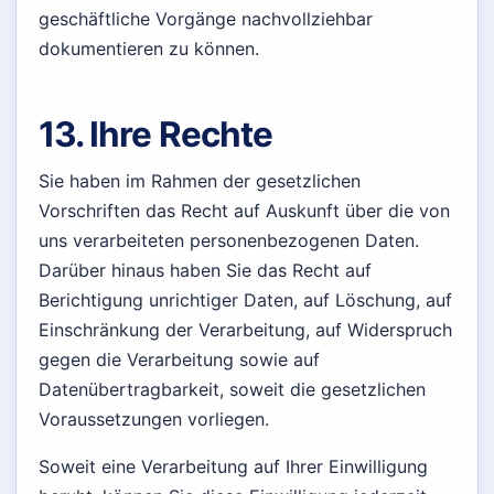
geschäftliche Vorgänge nachvollziehbar
dokumentieren zu können.
13. Ihre Rechte
Sie haben im Rahmen der gesetzlichen
Vorschriften das Recht auf Auskunft über die von
uns verarbeiteten personenbezogenen Daten.
Darüber hinaus haben Sie das Recht auf
Berichtigung unrichtiger Daten, auf Löschung, auf
Einschränkung der Verarbeitung, auf Widerspruch
gegen die Verarbeitung sowie auf
Datenübertragbarkeit, soweit die gesetzlichen
Voraussetzungen vorliegen.
Soweit eine Verarbeitung auf Ihrer Einwilligung