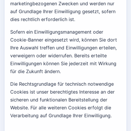
marketingbezogenen Zwecken und werden nur
auf Grundlage Ihrer Einwilligung gesetzt, sofern
dies rechtlich erforderlich ist.
Sofern ein Einwilligungsmanagement oder
Cookie-Banner eingesetzt wird, können Sie dort
Ihre Auswahl treffen und Einwilligungen erteilen,
verweigern oder widerrufen. Bereits erteilte
Einwilligungen können Sie jederzeit mit Wirkung
für die Zukunft ändern.
Die Rechtsgrundlage für technisch notwendige
Cookies ist unser berechtigtes Interesse an der
sicheren und funktionalen Bereitstellung der
Website. Für alle weiteren Cookies erfolgt die
Verarbeitung auf Grundlage Ihrer Einwilligung.