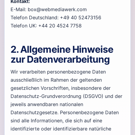
Kontakt:
E-Mail: box@webmediawerk.com
Telefon Deutschland: +49 40 52473156
Telefon UK: +44 20 4524 7758
2. Allgemeine Hinweise
zur Datenverarbeitung
Wir verarbeiten personenbezogene Daten
ausschließlich im Rahmen der geltenden
gesetzlichen Vorschriften, insbesondere der
Datenschutz-Grundverordnung (DSGVO) und der
jeweils anwendbaren nationalen
Datenschutzgesetze. Personenbezogene Daten
sind alle Informationen, die sich auf eine
identifizierte oder identifizierbare natürliche