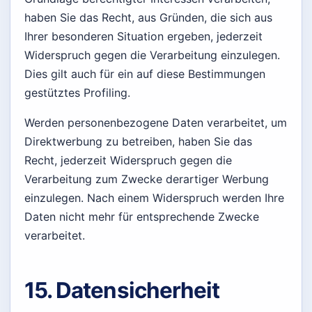
haben Sie das Recht, aus Gründen, die sich aus
Ihrer besonderen Situation ergeben, jederzeit
Widerspruch gegen die Verarbeitung einzulegen.
Dies gilt auch für ein auf diese Bestimmungen
gestütztes Profiling.
Werden personenbezogene Daten verarbeitet, um
Direktwerbung zu betreiben, haben Sie das
Recht, jederzeit Widerspruch gegen die
Verarbeitung zum Zwecke derartiger Werbung
einzulegen. Nach einem Widerspruch werden Ihre
Daten nicht mehr für entsprechende Zwecke
verarbeitet.
15. Datensicherheit