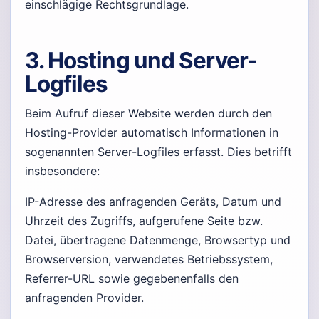
einschlägige Rechtsgrundlage.
3. Hosting und Server-
Logfiles
Beim Aufruf dieser Website werden durch den
Hosting-Provider automatisch Informationen in
sogenannten Server-Logfiles erfasst. Dies betrifft
insbesondere:
IP-Adresse des anfragenden Geräts, Datum und
Uhrzeit des Zugriffs, aufgerufene Seite bzw.
Datei, übertragene Datenmenge, Browsertyp und
Browserversion, verwendetes Betriebssystem,
Referrer-URL sowie gegebenenfalls den
anfragenden Provider.