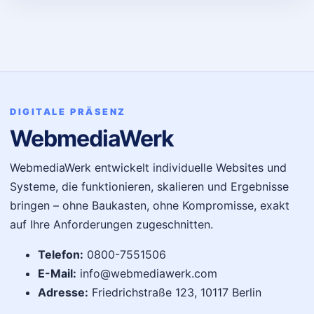
DIGITALE PRÄSENZ
WebmediaWerk
WebmediaWerk entwickelt individuelle Websites und
Systeme, die funktionieren, skalieren und Ergebnisse
bringen – ohne Baukasten, ohne Kompromisse, exakt
auf Ihre Anforderungen zugeschnitten.
Telefon:
0800-7551506
E-Mail:
info@webmediawerk.com
Adresse:
Friedrichstraße 123, 10117 Berlin