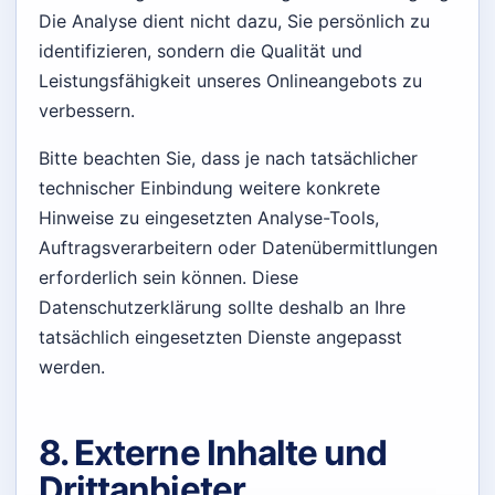
Die Analyse dient nicht dazu, Sie persönlich zu
identifizieren, sondern die Qualität und
Leistungsfähigkeit unseres Onlineangebots zu
verbessern.
Bitte beachten Sie, dass je nach tatsächlicher
technischer Einbindung weitere konkrete
Hinweise zu eingesetzten Analyse-Tools,
Auftragsverarbeitern oder Datenübermittlungen
erforderlich sein können. Diese
Datenschutzerklärung sollte deshalb an Ihre
tatsächlich eingesetzten Dienste angepasst
werden.
8. Externe Inhalte und
Drittanbieter