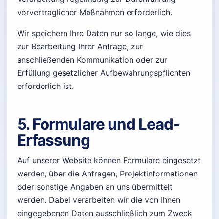
vorvertraglicher Maßnahmen erforderlich.
Wir speichern Ihre Daten nur so lange, wie dies
zur Bearbeitung Ihrer Anfrage, zur
anschließenden Kommunikation oder zur
Erfüllung gesetzlicher Aufbewahrungspflichten
erforderlich ist.
5. Formulare und Lead-
Erfassung
Auf unserer Website können Formulare eingesetzt
werden, über die Anfragen, Projektinformationen
oder sonstige Angaben an uns übermittelt
werden. Dabei verarbeiten wir die von Ihnen
eingegebenen Daten ausschließlich zum Zweck