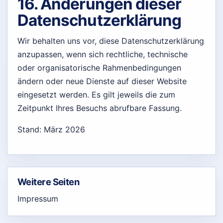
16. Änderungen dieser
Datenschutzerklärung
Wir behalten uns vor, diese Datenschutzerklärung
anzupassen, wenn sich rechtliche, technische
oder organisatorische Rahmenbedingungen
ändern oder neue Dienste auf dieser Website
eingesetzt werden. Es gilt jeweils die zum
Zeitpunkt Ihres Besuchs abrufbare Fassung.
Stand: März 2026
Weitere Seiten
Impressum