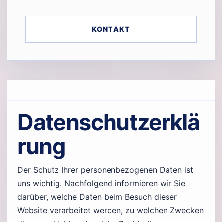
KONTAKT
Datenschutzerklä
rung
Der Schutz Ihrer personenbezogenen Daten ist
uns wichtig. Nachfolgend informieren wir Sie
darüber, welche Daten beim Besuch dieser
Website verarbeitet werden, zu welchen Zwecken