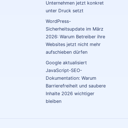
Unternehmen jetzt konkret
unter Druck setzt
WordPress-
Sicherheitsupdate im März
2026: Warum Betreiber ihre
Websites jetzt nicht mehr
aufschieben dürfen
Google aktualisiert
JavaScript-SEO-
Dokumentation: Warum
Barrierefreiheit und saubere
Inhalte 2026 wichtiger
bleiben