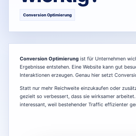
Conversion Optimierung
Conversion Optimierung
ist für Unternehmen wicht
Ergebnisse entstehen. Eine Website kann gut besu
Interaktionen erzeugen. Genau hier setzt Conversi
Statt nur mehr Reichweite einzukaufen oder zusätz
gezielt so verbessert, dass sie wirksamer arbeite
interessant, weil bestehender Traffic effizienter ge