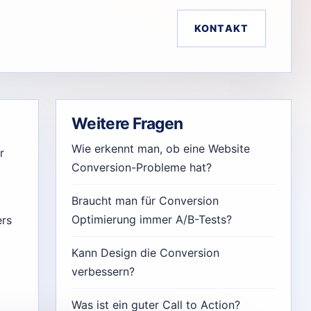
KONTAKT
Weitere Fragen
Wie erkennt man, ob eine Website
r
Conversion-Probleme hat?
Braucht man für Conversion
Optimierung immer A/B-Tests?
ers
Kann Design die Conversion
verbessern?
Was ist ein guter Call to Action?