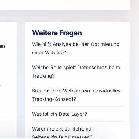
Weitere Fragen
,
Wie hilft Analyse bei der Optimierung
ien
einer Website?
Welche Rolle spielt Datenschutz beim
Tracking?
,
u
Braucht jede Website ein individuelles
Tracking-Konzept?
Was ist ein Data Layer?
Warum reicht es nicht, nur
Seitenaufrufe zu messen?