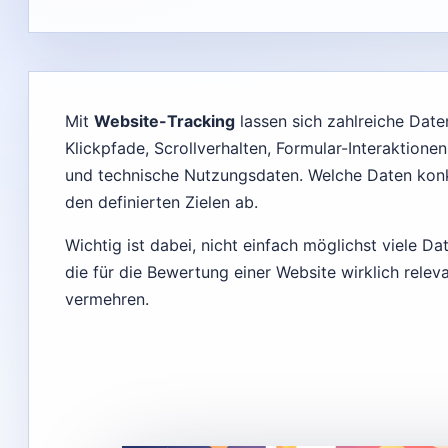
Mit
Website-Tracking
lassen sich zahlreiche Date
Klickpfade, Scrollverhalten, Formular-Interaktion
und technische Nutzungsdaten. Welche Daten kon
den definierten Zielen ab.
Wichtig ist dabei, nicht einfach möglichst viele 
die für die Bewertung einer Website wirklich releva
vermehren.