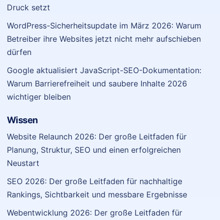
Druck setzt
WordPress-Sicherheitsupdate im März 2026: Warum
Betreiber ihre Websites jetzt nicht mehr aufschieben
dürfen
Google aktualisiert JavaScript-SEO-Dokumentation:
Warum Barrierefreiheit und saubere Inhalte 2026
wichtiger bleiben
Wissen
Website Relaunch 2026: Der große Leitfaden für
Planung, Struktur, SEO und einen erfolgreichen
Neustart
SEO 2026: Der große Leitfaden für nachhaltige
Rankings, Sichtbarkeit und messbare Ergebnisse
Webentwicklung 2026: Der große Leitfaden für