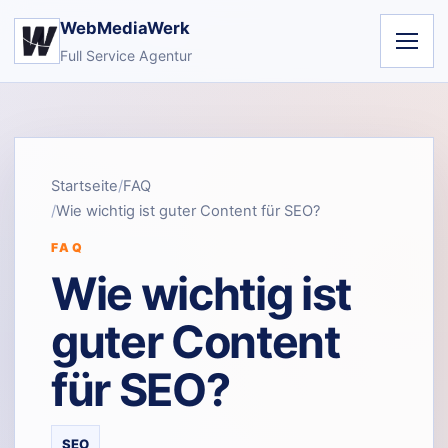
WebMediaWerk
Full Service Agentur
Startseite
FAQ
Wie wichtig ist guter Content für SEO?
FAQ
Wie wichtig ist
guter Content
für SEO?
SEO