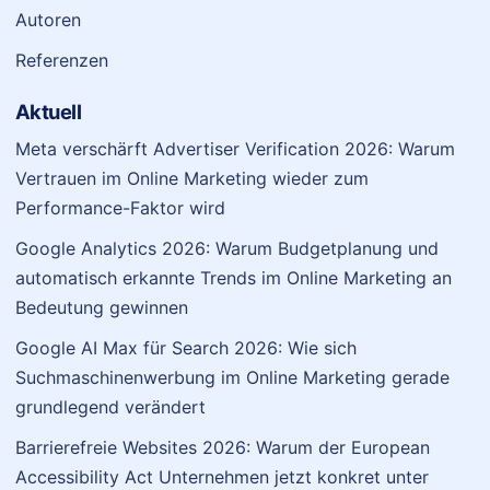
Autoren
Referenzen
Aktuell
Meta verschärft Advertiser Verification 2026: Warum
Vertrauen im Online Marketing wieder zum
Performance-Faktor wird
Google Analytics 2026: Warum Budgetplanung und
automatisch erkannte Trends im Online Marketing an
Bedeutung gewinnen
Google AI Max für Search 2026: Wie sich
Suchmaschinenwerbung im Online Marketing gerade
grundlegend verändert
Barrierefreie Websites 2026: Warum der European
Accessibility Act Unternehmen jetzt konkret unter