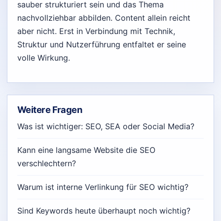
sauber strukturiert sein und das Thema
nachvollziehbar abbilden. Content allein reicht
aber nicht. Erst in Verbindung mit Technik,
Struktur und Nutzerführung entfaltet er seine
volle Wirkung.
Weitere Fragen
Was ist wichtiger: SEO, SEA oder Social Media?
Kann eine langsame Website die SEO
verschlechtern?
Warum ist interne Verlinkung für SEO wichtig?
Sind Keywords heute überhaupt noch wichtig?