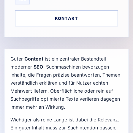
KONTAKT
Guter
Content
ist ein zentraler Bestandteil
moderner
SEO
. Suchmaschinen bevorzugen
Inhalte, die Fragen präzise beantworten, Themen
verständlich erklären und für Nutzer echten
Mehrwert liefern. Oberflächliche oder rein auf
Suchbegriffe optimierte Texte verlieren dagegen
immer mehr an Wirkung.
Wichtiger als reine Länge ist dabei die Relevanz.
Ein guter Inhalt muss zur Suchintention passen,