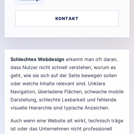
KONTAKT
Schlechtes Webdesign
erkennt man oft daran,
dass Nutzer nicht schnell verstehen, worum es
geht, wie sie sich auf der Seite bewegen sollen
oder welche Inhalte relevant sind. Unklare
Navigation, überladene Flächen, schwache mobile
Darstellung, schlechte Lesbarkeit und fehlende
visuelle Hierarchie sind typische Anzeichen.
Auch wenn eine Website alt wirkt, technisch träge
ist oder das Unternehmen nicht professionell