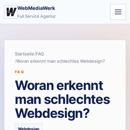
WebMediaWerk
Full Service Agentur
Startseite
FAQ
Woran erkennt man schlechtes Webdesign?
FAQ
Woran erkennt
man schlechtes
Webdesign?
Webdesign