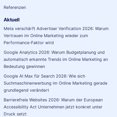
Referenzen
Aktuell
Meta verschärft Advertiser Verification 2026: Warum
Vertrauen im Online Marketing wieder zum
Performance-Faktor wird
Google Analytics 2026: Warum Budgetplanung und
automatisch erkannte Trends im Online Marketing an
Bedeutung gewinnen
Google AI Max für Search 2026: Wie sich
Suchmaschinenwerbung im Online Marketing gerade
grundlegend verändert
Barrierefreie Websites 2026: Warum der European
Accessibility Act Unternehmen jetzt konkret unter
Druck setzt