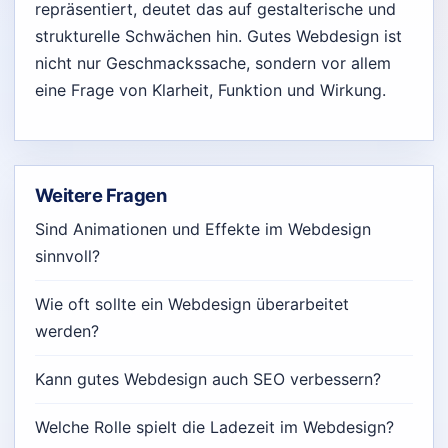
repräsentiert, deutet das auf gestalterische und
strukturelle Schwächen hin. Gutes Webdesign ist
nicht nur Geschmackssache, sondern vor allem
eine Frage von Klarheit, Funktion und Wirkung.
Weitere Fragen
Sind Animationen und Effekte im Webdesign
sinnvoll?
Wie oft sollte ein Webdesign überarbeitet
werden?
Kann gutes Webdesign auch SEO verbessern?
Welche Rolle spielt die Ladezeit im Webdesign?