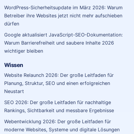
WordPress-Sicherheitsupdate im März 2026: Warum
Betreiber ihre Websites jetzt nicht mehr aufschieben
dürfen
Google aktualisiert JavaScript-SEO-Dokumentation:
Warum Barrierefreiheit und saubere Inhalte 2026
wichtiger bleiben
Wissen
Website Relaunch 2026: Der große Leitfaden für
Planung, Struktur, SEO und einen erfolgreichen
Neustart
SEO 2026: Der große Leitfaden für nachhaltige
Rankings, Sichtbarkeit und messbare Ergebnisse
Webentwicklung 2026: Der große Leitfaden für
moderne Websites, Systeme und digitale Lösungen