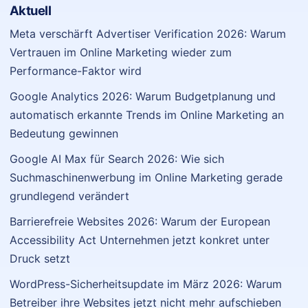
Aktuell
Meta verschärft Advertiser Verification 2026: Warum
Vertrauen im Online Marketing wieder zum
Performance-Faktor wird
Google Analytics 2026: Warum Budgetplanung und
automatisch erkannte Trends im Online Marketing an
Bedeutung gewinnen
Google AI Max für Search 2026: Wie sich
Suchmaschinenwerbung im Online Marketing gerade
grundlegend verändert
Barrierefreie Websites 2026: Warum der European
Accessibility Act Unternehmen jetzt konkret unter
Druck setzt
WordPress-Sicherheitsupdate im März 2026: Warum
Betreiber ihre Websites jetzt nicht mehr aufschieben