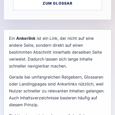
ZUM GLOSSAR
Ein
Ankerlink
ist ein Link, der nicht auf eine
andere Seite, sondern direkt auf einen
bestimmten Abschnitt innerhalb derselben Seite
verweist. Dadurch lassen sich lange Inhalte
schneller navigierbar machen.
Gerade bei umfangreichen Ratgebern, Glossaren
oder Landingpages sind Ankerlinks nützlich, weil
Nutzer schneller zu relevanten Inhalten gelangen.
Auch Inhaltsverzeichnisse basieren häufig auf
diesem Prinzip.