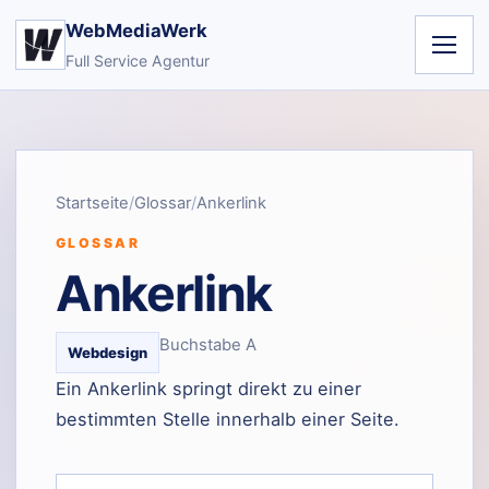
WebMediaWerk
Full Service Agentur
Startseite
Glossar
Ankerlink
GLOSSAR
Ankerlink
Buchstabe A
Webdesign
Ein Ankerlink springt direkt zu einer
bestimmten Stelle innerhalb einer Seite.