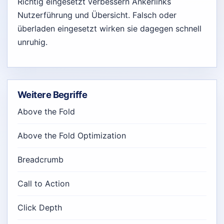
Richtig eingesetzt verbessern Ankerlinks
Nutzerführung und Übersicht. Falsch oder
überladen eingesetzt wirken sie dagegen schnell
unruhig.
Weitere Begriffe
Above the Fold
Above the Fold Optimization
Breadcrumb
Call to Action
Click Depth