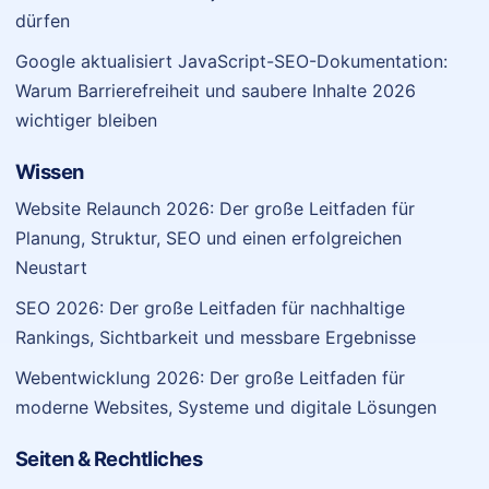
dürfen
Google aktualisiert JavaScript-SEO-Dokumentation:
Warum Barrierefreiheit und saubere Inhalte 2026
wichtiger bleiben
Wissen
Website Relaunch 2026: Der große Leitfaden für
Planung, Struktur, SEO und einen erfolgreichen
Neustart
SEO 2026: Der große Leitfaden für nachhaltige
Rankings, Sichtbarkeit und messbare Ergebnisse
Webentwicklung 2026: Der große Leitfaden für
moderne Websites, Systeme und digitale Lösungen
Seiten & Rechtliches