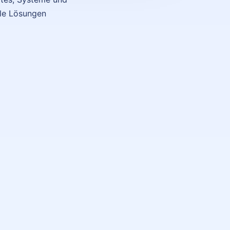
ale Lösungen