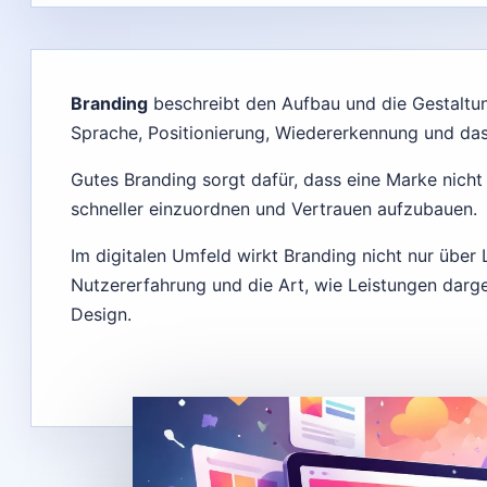
Branding
beschreibt den Aufbau und die Gestaltun
Sprache, Positionierung, Wiedererkennung und da
Gutes Branding sorgt dafür, dass eine Marke nicht 
schneller einzuordnen und Vertrauen aufzubauen.
Im digitalen Umfeld wirkt Branding nicht nur über
Nutzererfahrung und die Art, wie Leistungen darge
Design.