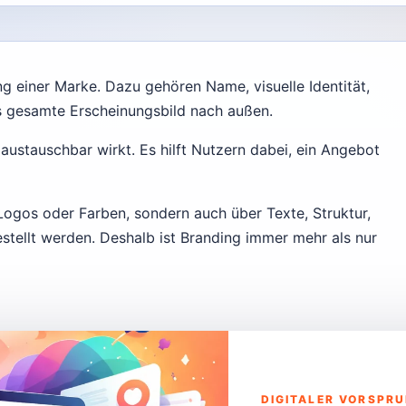
g einer Marke. Dazu gehören Name, visuelle Identität,
s gesamte Erscheinungsbild nach außen.
austauschbar wirkt. Es hilft Nutzern dabei, ein Angebot
 Logos oder Farben, sondern auch über Texte, Struktur,
stellt werden. Deshalb ist Branding immer mehr als nur
DIGITALER VORSPR