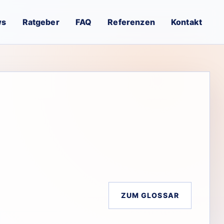
ws
Ratgeber
FAQ
Referenzen
Kontakt
ZUM GLOSSAR