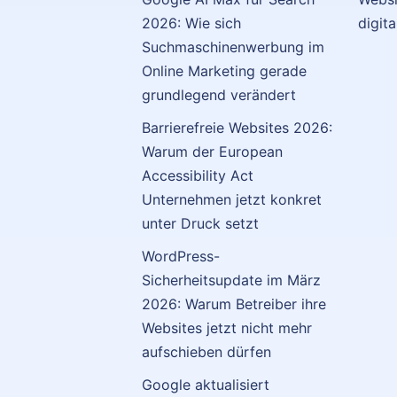
2026: Wie sich
digit
Suchmaschinenwerbung im
Online Marketing gerade
grundlegend verändert
Barrierefreie Websites 2026:
Warum der European
Accessibility Act
Unternehmen jetzt konkret
unter Druck setzt
WordPress-
Sicherheitsupdate im März
2026: Warum Betreiber ihre
Websites jetzt nicht mehr
aufschieben dürfen
Google aktualisiert