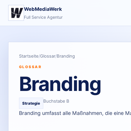
WebMediaWerk
Full Service Agentur
Startseite
Glossar
Branding
GLOSSAR
Branding
Buchstabe B
Strategie
Branding umfasst alle Maßnahmen, die eine Mar