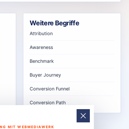
Weitere Begriffe
Attribution
Awareness
Benchmark
Buyer Journey
Conversion Funnel
Conversion Path
UNG MIT WEBMEDIAWERK