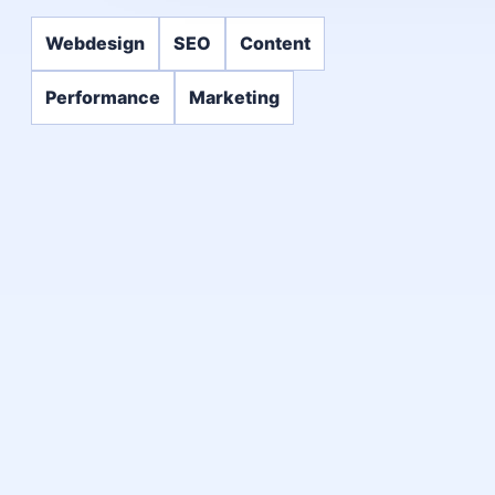
Webdesign
SEO
Content
Performance
Marketing