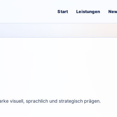
Start
Leistungen
Ne
ke visuell, sprachlich und strategisch prägen.