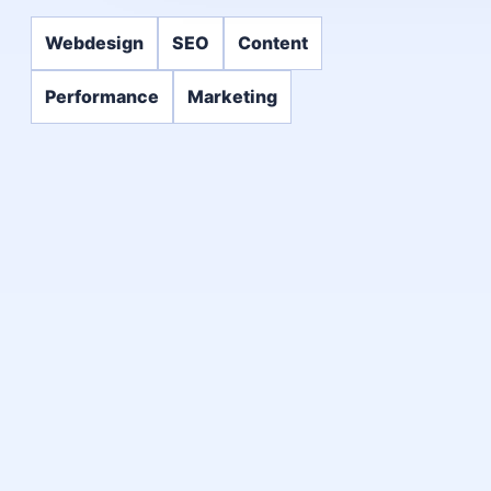
Webdesign
SEO
Content
Performance
Marketing