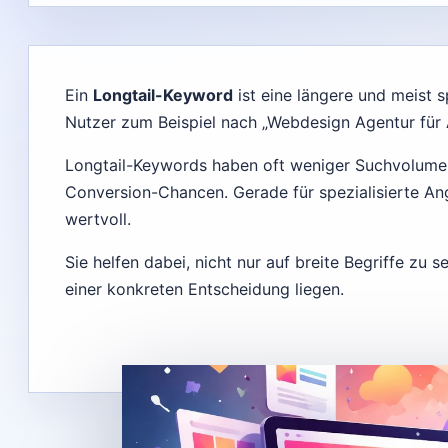
Ein
Longtail-Keyword
ist eine längere und meist 
Nutzer zum Beispiel nach „Webdesign Agentur für Ä
Longtail-Keywords haben oft weniger Suchvolumen,
Conversion-Chancen. Gerade für spezialisierte An
wertvoll.
Sie helfen dabei, nicht nur auf breite Begriffe zu
einer konkreten Entscheidung liegen.