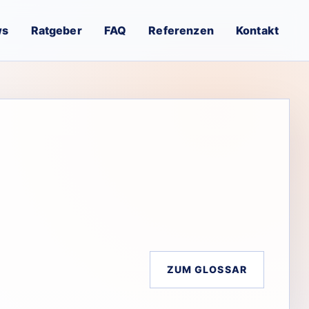
ws
Ratgeber
FAQ
Referenzen
Kontakt
ZUM GLOSSAR