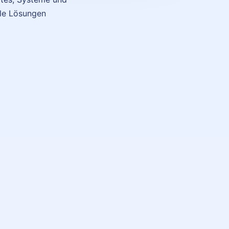
ale Lösungen