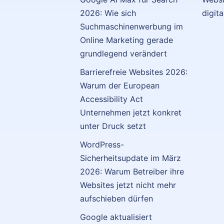
2026: Wie sich
digit
Suchmaschinenwerbung im
Online Marketing gerade
grundlegend verändert
Barrierefreie Websites 2026:
Warum der European
Accessibility Act
Unternehmen jetzt konkret
unter Druck setzt
WordPress-
Sicherheitsupdate im März
2026: Warum Betreiber ihre
Websites jetzt nicht mehr
aufschieben dürfen
Google aktualisiert