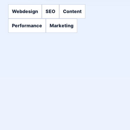
Webdesign
SEO
Content
Performance
Marketing