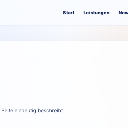
Start
Leistungen
Ne
e Seite eindeutig beschreibt.