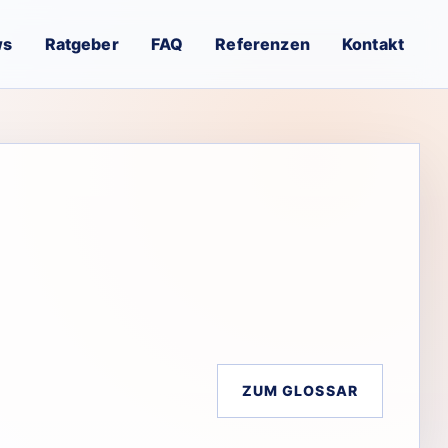
ws
Ratgeber
FAQ
Referenzen
Kontakt
ZUM GLOSSAR