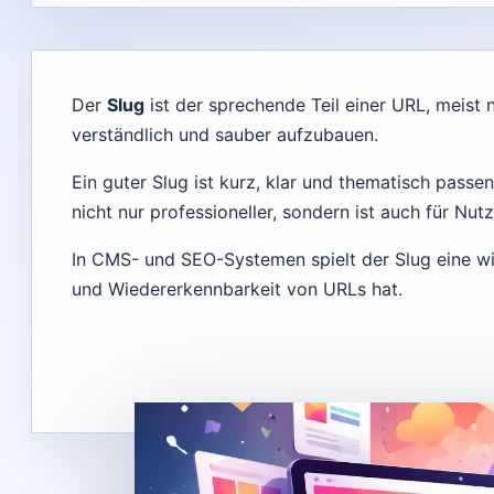
Der
Slug
ist der sprechende Teil einer URL, meist 
verständlich und sauber aufzubauen.
Ein guter Slug ist kurz, klar und thematisch pass
nicht nur professioneller, sondern ist auch für Nut
In CMS- und SEO-Systemen spielt der Slug eine wich
und Wiedererkennbarkeit von URLs hat.