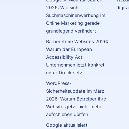
2026: Wie sich
digit
Suchmaschinenwerbung im
Online Marketing gerade
grundlegend verändert
Barrierefreie Websites 2026:
Warum der European
Accessibility Act
Unternehmen jetzt konkret
unter Druck setzt
WordPress-
Sicherheitsupdate im März
2026: Warum Betreiber ihre
Websites jetzt nicht mehr
aufschieben dürfen
Google aktualisiert