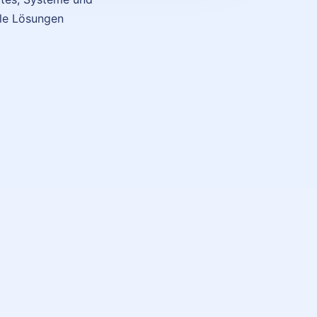
ale Lösungen