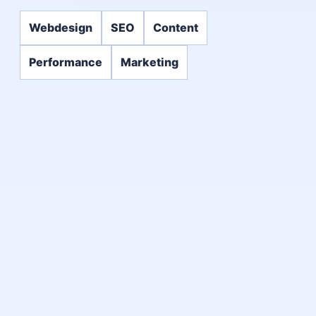
Webdesign
SEO
Content
Performance
Marketing