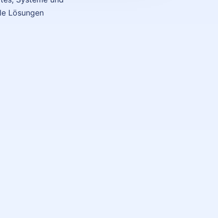
ale Lösungen