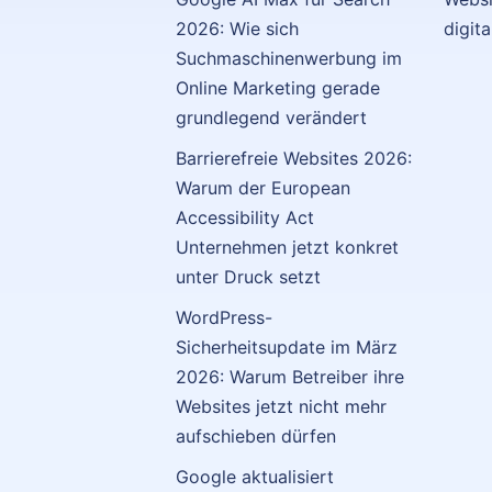
2026: Wie sich
digit
Suchmaschinenwerbung im
Online Marketing gerade
grundlegend verändert
Barrierefreie Websites 2026:
Warum der European
Accessibility Act
Unternehmen jetzt konkret
unter Druck setzt
WordPress-
Sicherheitsupdate im März
2026: Warum Betreiber ihre
Websites jetzt nicht mehr
aufschieben dürfen
Google aktualisiert