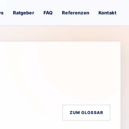
ws
Ratgeber
FAQ
Referenzen
Kontakt
ZUM GLOSSAR