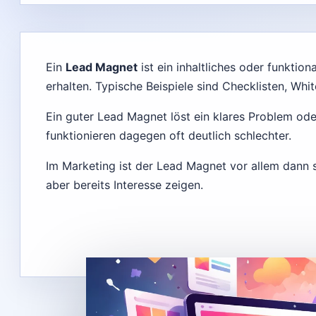
Ein
Lead Magnet
ist ein inhaltliches oder funkti
erhalten. Typische Beispiele sind Checklisten, Whi
Ein guter Lead Magnet löst ein klares Problem od
funktionieren dagegen oft deutlich schlechter.
Im Marketing ist der Lead Magnet vor allem dann si
aber bereits Interesse zeigen.