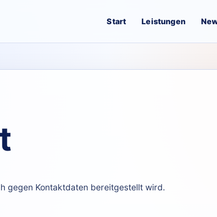
Start
Leistungen
Ne
t
h gegen Kontaktdaten bereitgestellt wird.